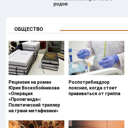
родов
ОБЩЕСТВО
Рецензия на роман
Роспотребнадзор
Юрия Воскобойникова
пояснил, когда стоит
«Операция
прививаться от гриппа
«Пропаганда»:
Политический триллер
на грани метафизики»