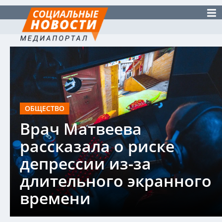
ОБЩЕСТВО
Врач Матвеева
рассказала о риске
депрессии из-за
длительного экранного
времени