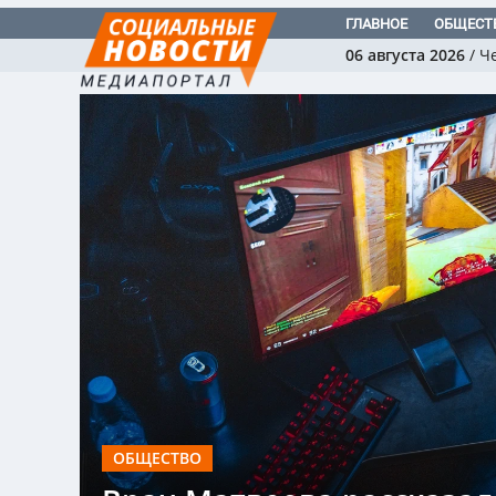
ГЛАВНОЕ
ОБЩЕСТ
06 августа 2026
/
Ч
ОБЩЕСТВО