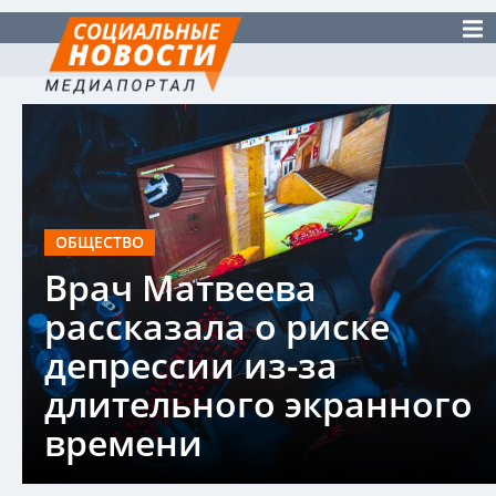
ОБЩЕСТВО
Врач Матвеева
рассказала о риске
депрессии из-за
длительного экранного
времени