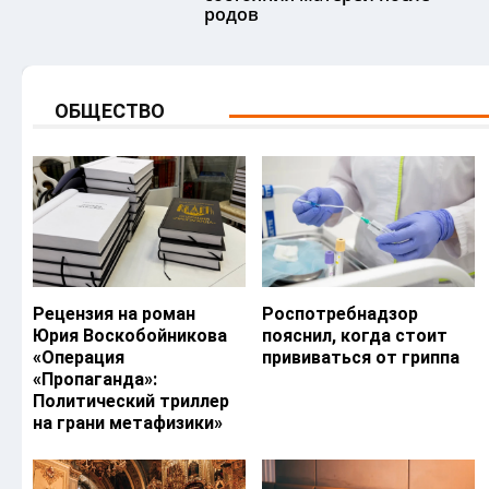
родов
ОБЩЕСТВО
Рецензия на роман
Роспотребнадзор
Юрия Воскобойникова
пояснил, когда стоит
«Операция
прививаться от гриппа
«Пропаганда»:
Политический триллер
на грани метафизики»