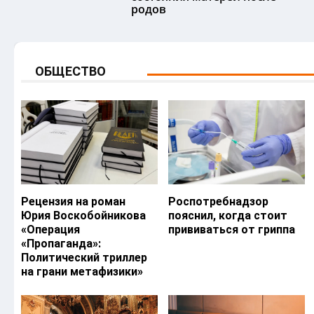
родов
ОБЩЕСТВО
Рецензия на роман
Роспотребнадзор
Юрия Воскобойникова
пояснил, когда стоит
«Операция
прививаться от гриппа
«Пропаганда»:
Политический триллер
на грани метафизики»