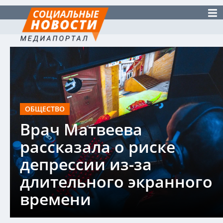
ОБЩЕСТВО
Врач Матвеева
рассказала о риске
депрессии из-за
длительного экранного
времени