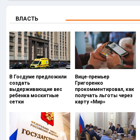
ВЛАСТЬ
В Госдуме предложили
Вице-премьер
создать
Григоренко
выдерживающие вес
прокомментировал, как
ребенка москитные
получать льготы через
сетки
карту «Мир»