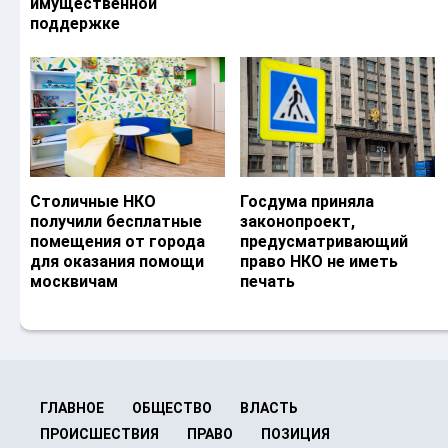
имущественной
поддержке
Столичные НКО
Госдума приняла
получили бесплатные
законопроект,
помещения от города
предусматривающий
для оказания помощи
право НКО не иметь
москвичам
печать
ГЛАВНОЕ
ОБЩЕСТВО
ВЛАСТЬ
ПРОИСШЕСТВИЯ
ПРАВО
ПОЗИЦИЯ