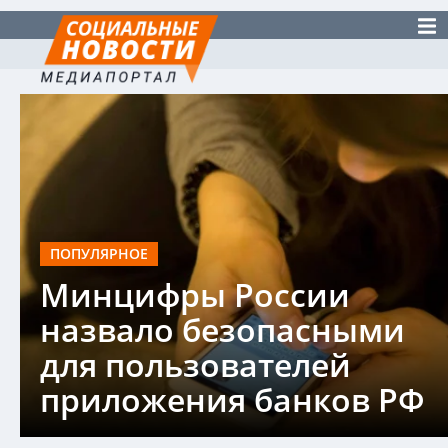
ПОПУЛЯРНОЕ
Минцифры России
назвало безопасными
для пользователей
приложения банков РФ