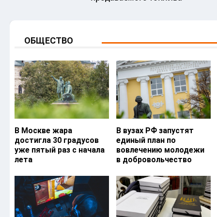
ОБЩЕСТВО
В Москве жара
В вузах РФ запустят
достигла 30 градусов
единый план по
уже пятый раз с начала
вовлечению молодежи
лета
в добровольчество