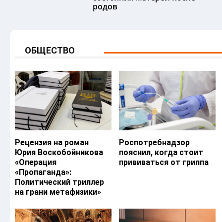
родов
ОБЩЕСТВО
Рецензия на роман
Роспотребнадзор
Юрия Воскобойникова
пояснил, когда стоит
«Операция
прививаться от гриппа
«Пропаганда»:
Политический триллер
на грани метафизики»