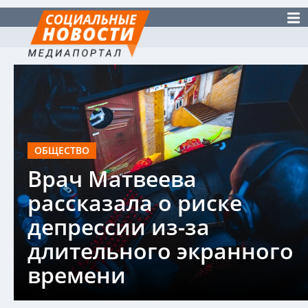
ОБЩЕСТВО
Врач Матвеева
рассказала о риске
депрессии из-за
длительного экранного
времени