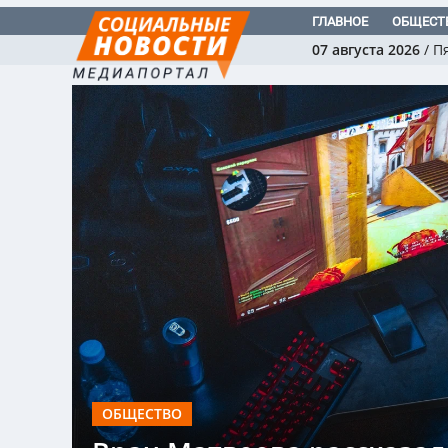
ГЛАВНОЕ
ОБЩЕСТ
07 августа 2026
/
П
ОБЩЕСТВО