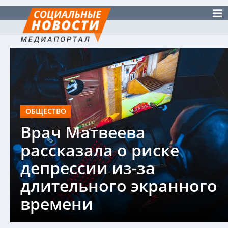
ОБЩЕСТВО
Врач Матвеева
рассказала о риске
депрессии из-за
длительного экранного
времени