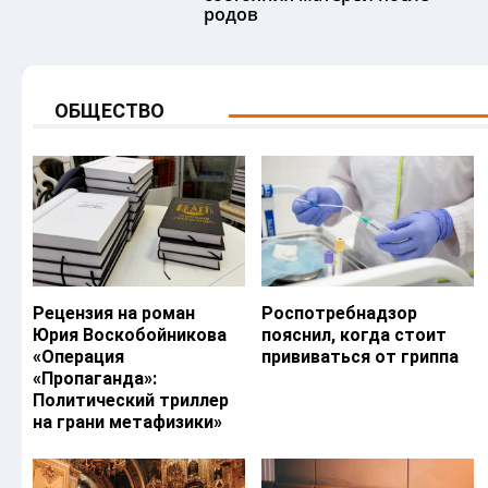
родов
ОБЩЕСТВО
Рецензия на роман
Роспотребнадзор
Юрия Воскобойникова
пояснил, когда стоит
«Операция
прививаться от гриппа
«Пропаганда»:
Политический триллер
на грани метафизики»