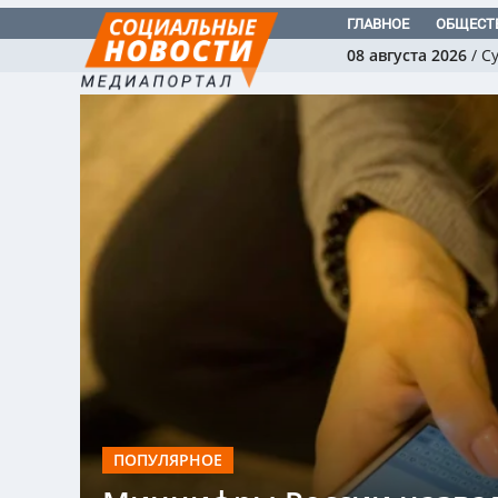
ГЛАВНОЕ
ОБЩЕСТ
08 августа 2026
/
С
ПОПУЛЯРНОЕ