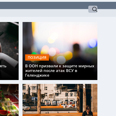
ПОЗИЦИЯ
ять
В ООН призвали к защите мирных
жителей после атак ВСУ в
Геленджике