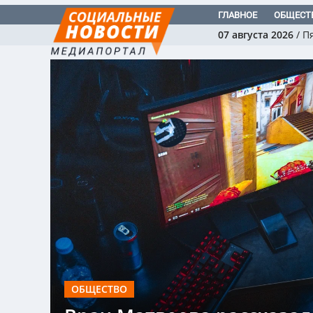
ГЛАВНОЕ
ОБЩЕСТ
07 августа 2026
/
П
ОБЩЕСТВО