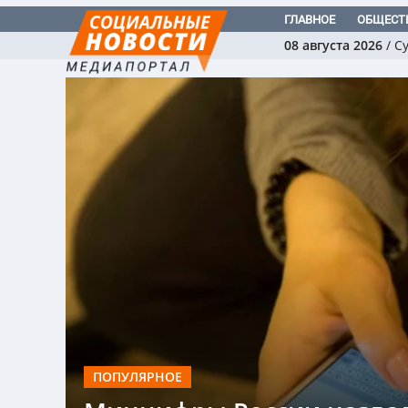
ГЛАВНОЕ
ОБЩЕСТ
08 августа 2026
/
С
ПОПУЛЯРНОЕ