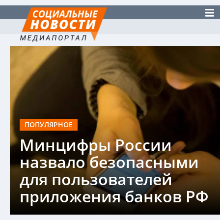
ПОПУЛЯРНОЕ
Минцифры России
назвало безопасными
для пользователей
приложения банков РФ