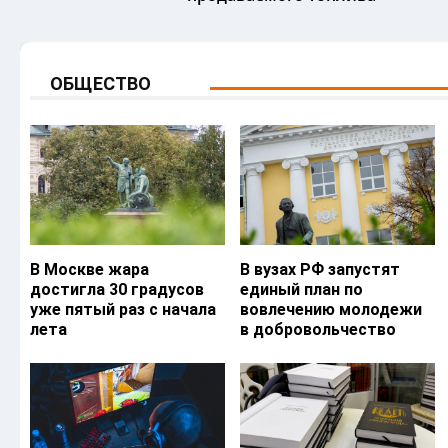
ОБЩЕСТВО
В Москве жара
В вузах РФ запустят
достигла 30 градусов
единый план по
уже пятый раз с начала
вовлечению молодежи
лета
в добровольчество