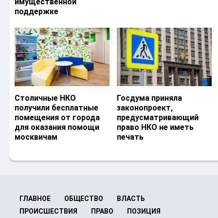
имущественной
поддержке
Столичные НКО
Госдума приняла
получили бесплатные
законопроект,
помещения от города
предусматривающий
для оказания помощи
право НКО не иметь
москвичам
печать
ГЛАВНОЕ
ОБЩЕСТВО
ВЛАСТЬ
ПРОИСШЕСТВИЯ
ПРАВО
ПОЗИЦИЯ