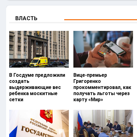
ВЛАСТЬ
В Госдуме предложили
Вице-премьер
создать
Григоренко
выдерживающие вес
прокомментировал, как
ребенка москитные
получать льготы через
сетки
карту «Мир»