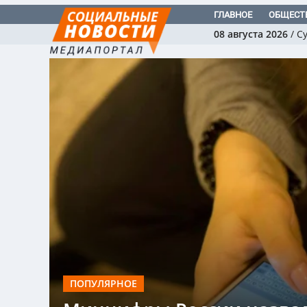
ГЛАВНОЕ
ОБЩЕСТ
08 августа 2026
/
С
ПОПУЛЯРНОЕ