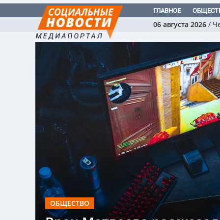
ГЛАВНОЕ
ОБЩЕСТ
06 августа 2026
/
Ч
ОБЩЕСТВО