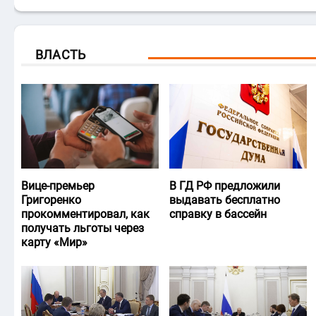
ВЛАСТЬ
Вице-премьер
В ГД РФ предложили
Григоренко
выдавать бесплатно
прокомментировал, как
справку в бассейн
получать льготы через
карту «Мир»