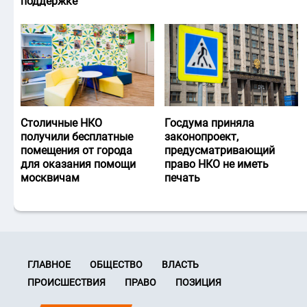
поддержке
Столичные НКО
Госдума приняла
получили бесплатные
законопроект,
помещения от города
предусматривающий
для оказания помощи
право НКО не иметь
москвичам
печать
ГЛАВНОЕ
ОБЩЕСТВО
ВЛАСТЬ
ПРОИСШЕСТВИЯ
ПРАВО
ПОЗИЦИЯ