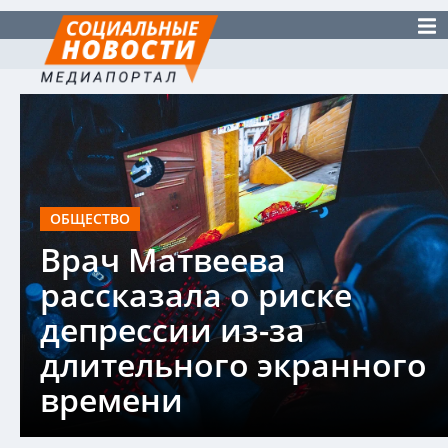
ОБЩЕСТВО
Врач Матвеева
рассказала о риске
депрессии из-за
длительного экранного
времени