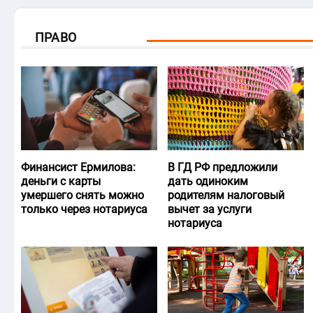
ПРАВО
Финансист Ермилова:
В ГД РФ предложили
деньги с карты
дать одиноким
умершего снять можно
родителям налоговый
только через нотариуса
вычет за услуги
нотариуса