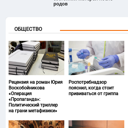
родов
ОБЩЕСТВО
Рецензия на роман Юрия
Роспотребнадзор
Воскобойникова
пояснил, когда стоит
«Операция
прививаться от гриппа
«Пропаганда»:
Политический триллер
на грани метафизики»