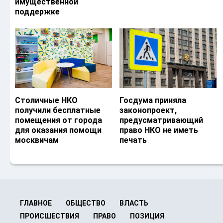
имущественной
поддержке
Столичные НКО
Госдума приняла
получили бесплатные
законопроект,
помещения от города
предусматривающий
для оказания помощи
право НКО не иметь
москвичам
печать
ГЛАВНОЕ
ОБЩЕСТВО
ВЛАСТЬ
ПРОИСШЕСТВИЯ
ПРАВО
ПОЗИЦИЯ