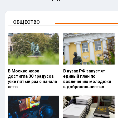
ОБЩЕСТВО
В Москве жара
В вузах РФ запустят
достигла 30 градусов
единый план по
уже пятый раз с начала
вовлечению молодежи
лета
в добровольчество