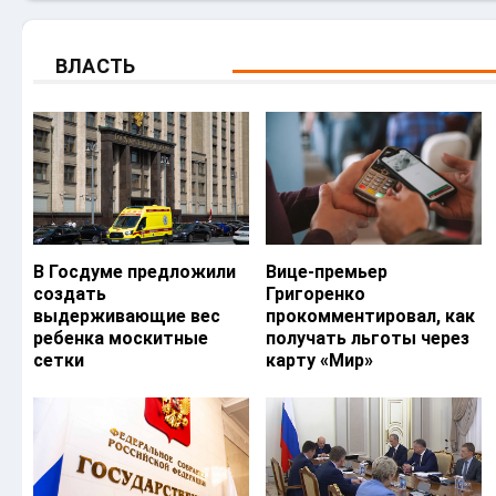
ВЛАСТЬ
В Госдуме предложили
Вице-премьер
создать
Григоренко
выдерживающие вес
прокомментировал, как
ребенка москитные
получать льготы через
сетки
карту «Мир»