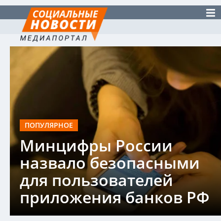
ПОПУЛЯРНОЕ
Минцифры России
назвало безопасными
для пользователей
приложения банков РФ