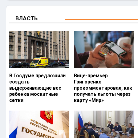
ВЛАСТЬ
В Госдуме предложили
Вице-премьер
создать
Григоренко
выдерживающие вес
прокомментировал, как
ребенка москитные
получать льготы через
сетки
карту «Мир»