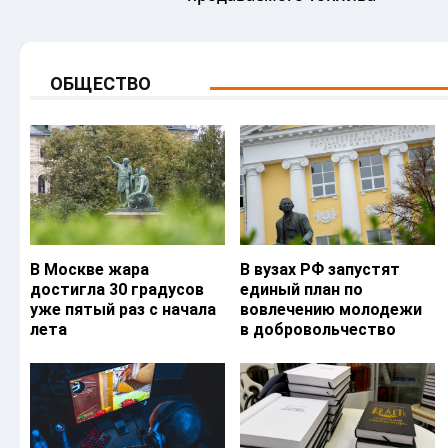
ОБЩЕСТВО
В Москве жара
В вузах РФ запустят
достигла 30 градусов
единый план по
уже пятый раз с начала
вовлечению молодежи
лета
в добровольчество