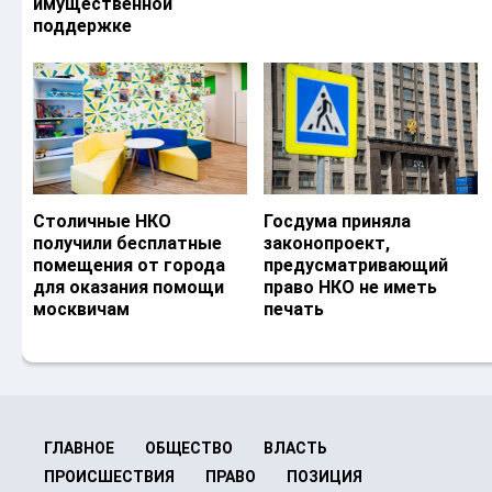
имущественной
поддержке
Столичные НКО
Госдума приняла
получили бесплатные
законопроект,
помещения от города
предусматривающий
для оказания помощи
право НКО не иметь
москвичам
печать
ГЛАВНОЕ
ОБЩЕСТВО
ВЛАСТЬ
ПРОИСШЕСТВИЯ
ПРАВО
ПОЗИЦИЯ