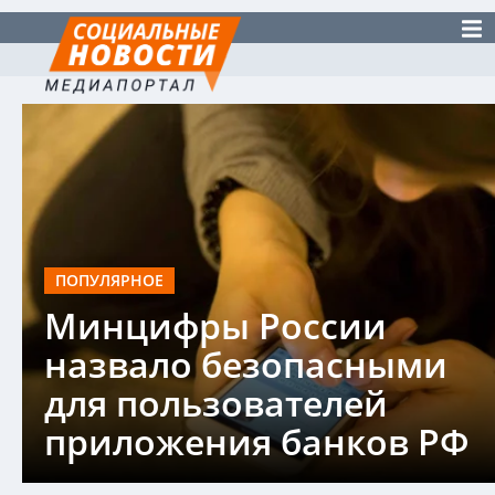
ПОПУЛЯРНОЕ
Минцифры России
назвало безопасными
для пользователей
приложения банков РФ