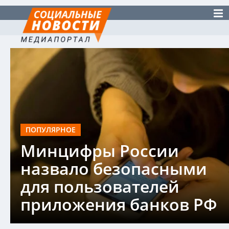
ПОПУЛЯРНОЕ
Минцифры России
назвало безопасными
для пользователей
приложения банков РФ