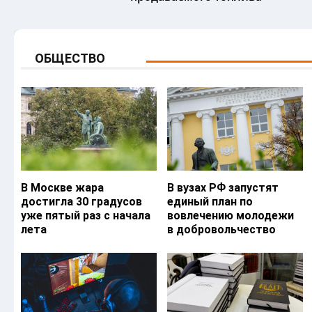
ОБЩЕСТВО
В Москве жара
В вузах РФ запустят
достигла 30 градусов
единый план по
уже пятый раз с начала
вовлечению молодежи
лета
в добровольчество