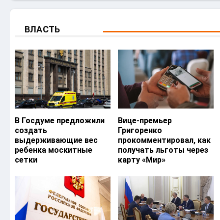
ВЛАСТЬ
В Госдуме предложили
Вице-премьер
создать
Григоренко
выдерживающие вес
прокомментировал, как
ребенка москитные
получать льготы через
сетки
карту «Мир»