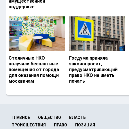
имущественной
поддержке
Столичные НКО
Госдума приняла
получили бесплатные
законопроект,
помещения от города
предусматривающий
для оказания помощи
право НКО не иметь
москвичам
печать
ГЛАВНОЕ
ОБЩЕСТВО
ВЛАСТЬ
ПРОИСШЕСТВИЯ
ПРАВО
ПОЗИЦИЯ