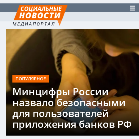
ПОПУЛЯРНОЕ
Минцифры России
назвало безопасными
для пользователей
приложения банков РФ