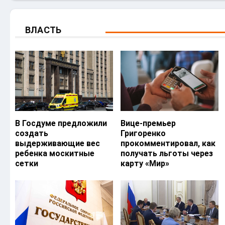
ВЛАСТЬ
В Госдуме предложили
Вице-премьер
создать
Григоренко
выдерживающие вес
прокомментировал, как
ребенка москитные
получать льготы через
сетки
карту «Мир»