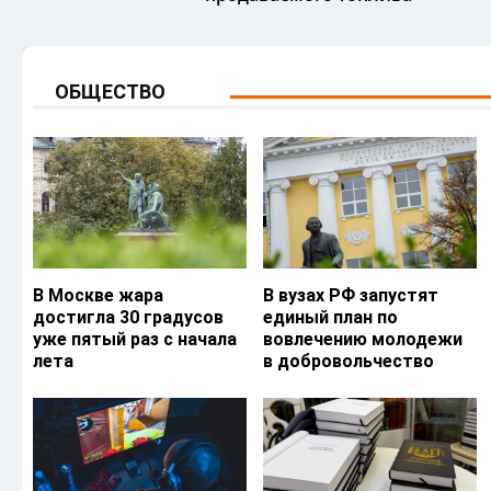
ОБЩЕСТВО
В Москве жара
В вузах РФ запустят
достигла 30 градусов
единый план по
уже пятый раз с начала
вовлечению молодежи
лета
в добровольчество