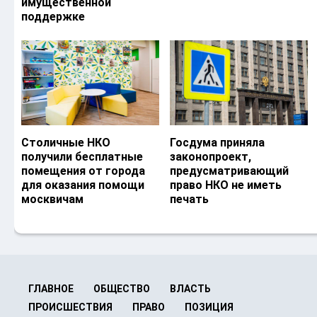
имущественной
поддержке
Столичные НКО
Госдума приняла
получили бесплатные
законопроект,
помещения от города
предусматривающий
для оказания помощи
право НКО не иметь
москвичам
печать
ГЛАВНОЕ
ОБЩЕСТВО
ВЛАСТЬ
ПРОИСШЕСТВИЯ
ПРАВО
ПОЗИЦИЯ