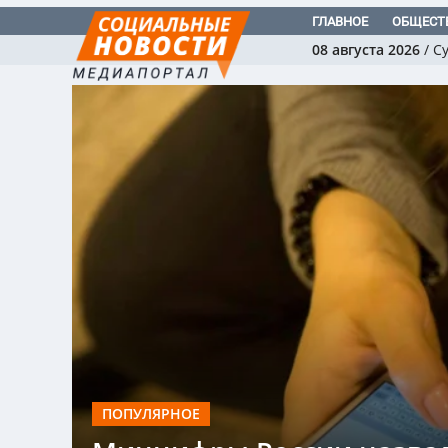
ГЛАВНОЕ
ОБЩЕСТ
08 августа 2026
/
С
ПОПУЛЯРНОЕ