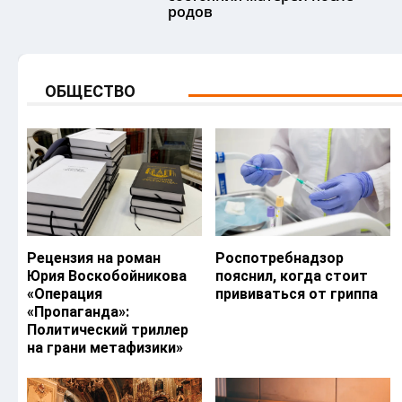
родов
ОБЩЕСТВО
Рецензия на роман
Роспотребнадзор
Юрия Воскобойникова
пояснил, когда стоит
«Операция
прививаться от гриппа
«Пропаганда»:
Политический триллер
на грани метафизики»