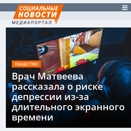
ОБЩЕСТВО
Врач Матвеева
рассказала о риске
депрессии из-за
длительного экранного
времени