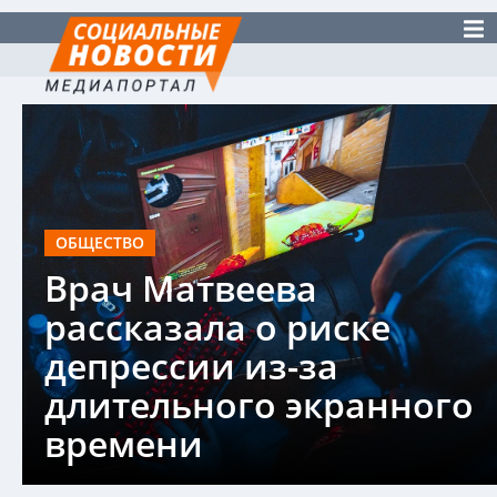
ОБЩЕСТВО
Врач Матвеева
рассказала о риске
депрессии из-за
длительного экранного
времени