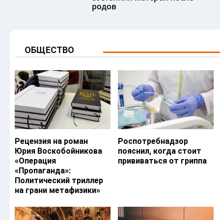
родов
ОБЩЕСТВО
Рецензия на роман
Роспотребнадзор
Юрия Воскобойникова
пояснил, когда стоит
«Операция
прививаться от гриппа
«Пропаганда»:
Политический триллер
на грани метафизики»