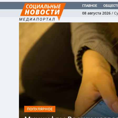
ГЛАВНОЕ
ОБЩЕСТ
08 августа 2026
/
С
ПОПУЛЯРНОЕ