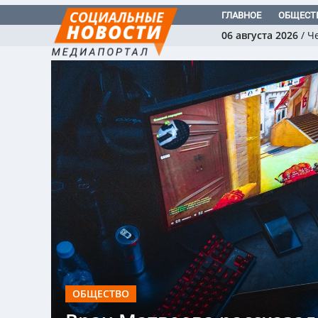
ГЛАВНОЕ
ОБЩЕСТ
06 августа 2026
/
Ч
ОБЩЕСТВО