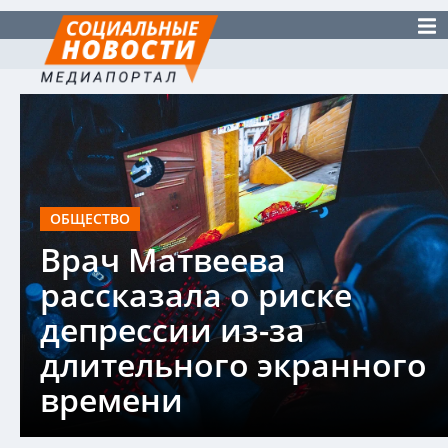
ОБЩЕСТВО
Врач Матвеева
рассказала о риске
депрессии из-за
длительного экранного
времени