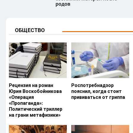
родов
ОБЩЕСТВО
Рецензия на роман
Роспотребнадзор
Юрия Воскобойникова
пояснил, когда стоит
«Операция
прививаться от гриппа
«Пропаганда»:
Политический триллер
на грани метафизики»