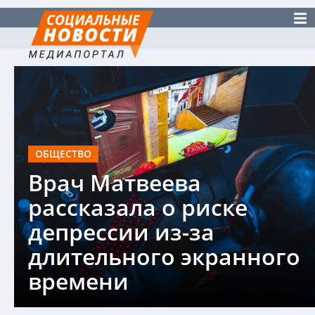
ОБЩЕСТВО
Врач Матвеева
рассказала о риске
депрессии из-за
длительного экранного
времени