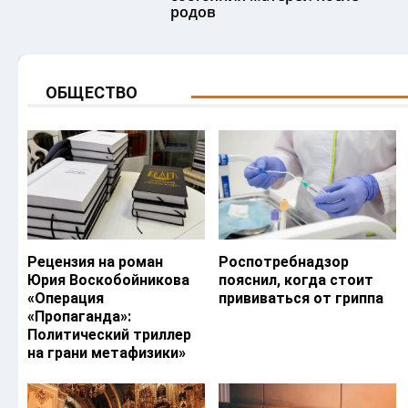
родов
ОБЩЕСТВО
Рецензия на роман
Роспотребнадзор
Юрия Воскобойникова
пояснил, когда стоит
«Операция
прививаться от гриппа
«Пропаганда»:
Политический триллер
на грани метафизики»