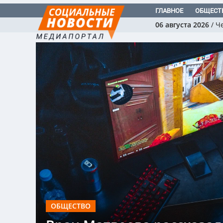
ГЛАВНОЕ
ОБЩЕСТ
06 августа 2026
/
Ч
ОБЩЕСТВО