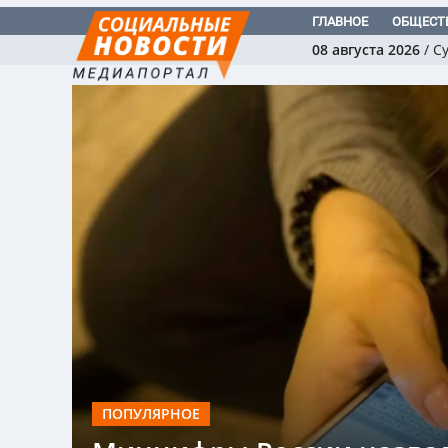
ГЛАВНОЕ
ОБЩЕСТ
08 августа 2026
/
С
ПОПУЛЯРНОЕ