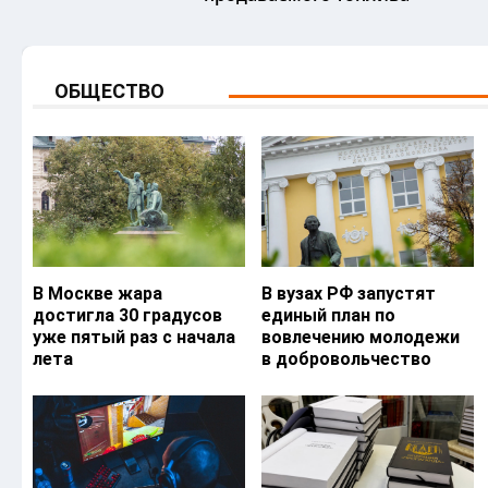
ОБЩЕСТВО
В Москве жара
В вузах РФ запустят
достигла 30 градусов
единый план по
уже пятый раз с начала
вовлечению молодежи
лета
в добровольчество