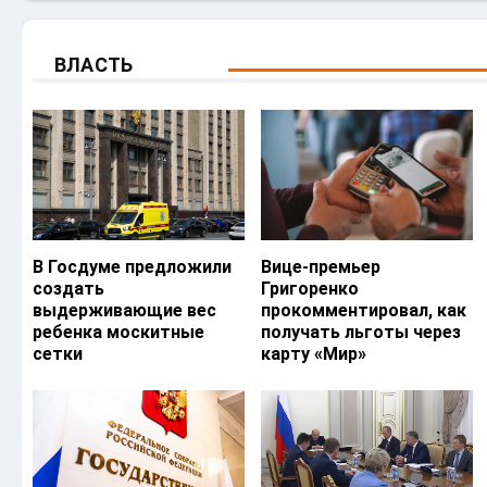
ВЛАСТЬ
В Госдуме предложили
Вице-премьер
создать
Григоренко
выдерживающие вес
прокомментировал, как
ребенка москитные
получать льготы через
сетки
карту «Мир»