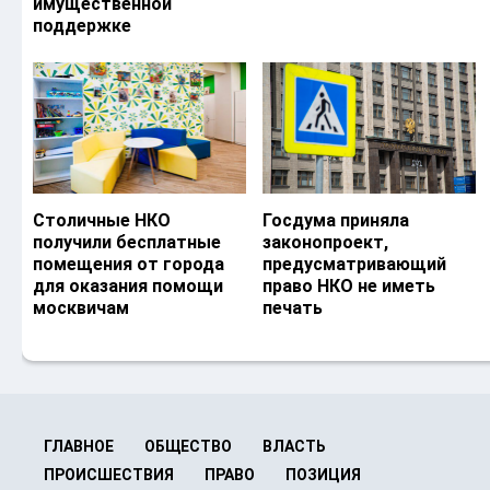
имущественной
поддержке
Столичные НКО
Госдума приняла
получили бесплатные
законопроект,
помещения от города
предусматривающий
для оказания помощи
право НКО не иметь
москвичам
печать
ГЛАВНОЕ
ОБЩЕСТВО
ВЛАСТЬ
ПРОИСШЕСТВИЯ
ПРАВО
ПОЗИЦИЯ