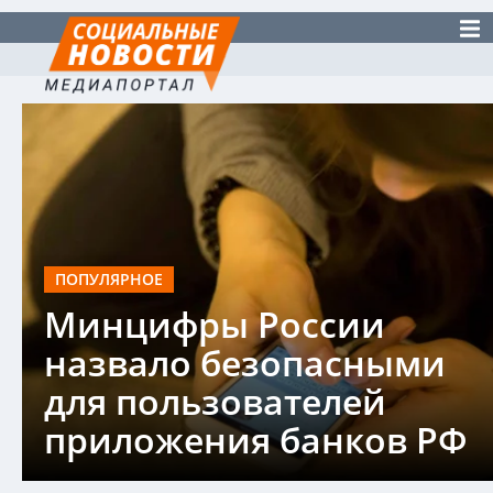
ПОПУЛЯРНОЕ
Минцифры России
назвало безопасными
для пользователей
приложения банков РФ