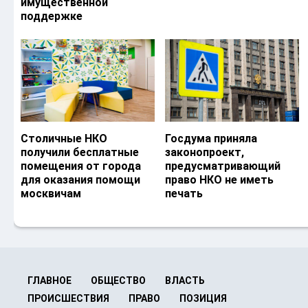
имущественной
поддержке
Столичные НКО
Госдума приняла
получили бесплатные
законопроект,
помещения от города
предусматривающий
для оказания помощи
право НКО не иметь
москвичам
печать
ГЛАВНОЕ
ОБЩЕСТВО
ВЛАСТЬ
ПРОИСШЕСТВИЯ
ПРАВО
ПОЗИЦИЯ