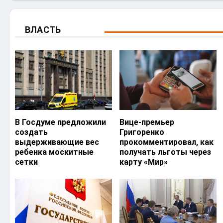
ВЛАСТЬ
В Госдуме предложили
Вице-премьер
создать
Григоренко
выдерживающие вес
прокомментировал, как
ребенка москитные
получать льготы через
сетки
карту «Мир»