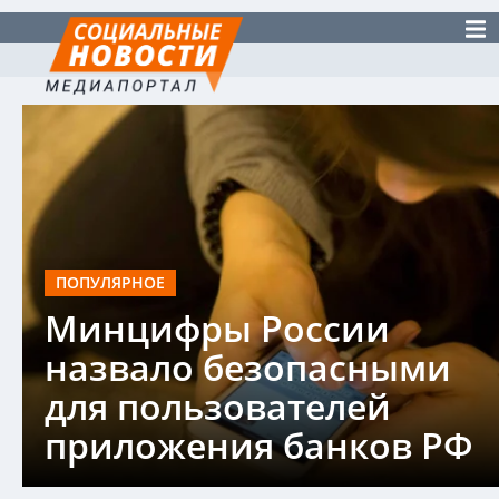
ПОПУЛЯРНОЕ
Минцифры России
назвало безопасными
для пользователей
приложения банков РФ