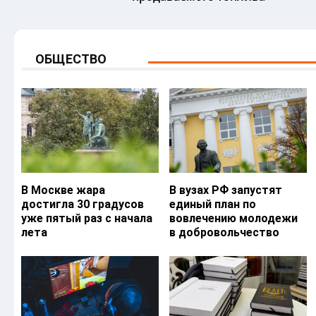
ОБЩЕСТВО
В Москве жара
В вузах РФ запустят
достигла 30 градусов
единый план по
уже пятый раз с начала
вовлечению молодежи
лета
в добровольчество