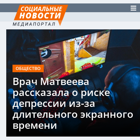
ОБЩЕСТВО
Врач Матвеева
рассказала о риске
депрессии из-за
длительного экранного
времени