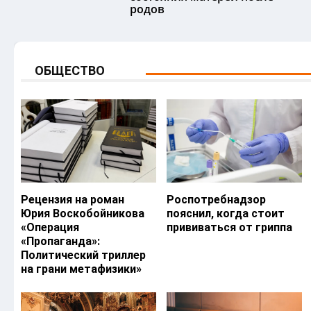
родов
ОБЩЕСТВО
Рецензия на роман
Роспотребнадзор
Юрия Воскобойникова
пояснил, когда стоит
«Операция
прививаться от гриппа
«Пропаганда»:
Политический триллер
на грани метафизики»