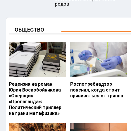
родов
ОБЩЕСТВО
Рецензия на роман
Роспотребнадзор
Юрия Воскобойникова
пояснил, когда стоит
«Операция
прививаться от гриппа
«Пропаганда»:
Политический триллер
на грани метафизики»