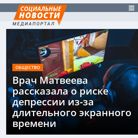
ОБЩЕСТВО
Врач Матвеева
рассказала о риске
депрессии из-за
длительного экранного
времени