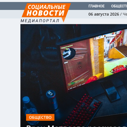
ГЛАВНОЕ
ОБЩЕСТ
06 августа 2026
/
Ч
ОБЩЕСТВО