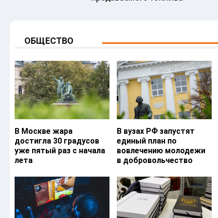
ОБЩЕСТВО
В Москве жара
В вузах РФ запустят
достигла 30 градусов
единый план по
уже пятый раз с начала
вовлечению молодежи
лета
в добровольчество