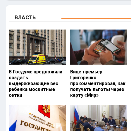
ВЛАСТЬ
В Госдуме предложили
Вице-премьер
создать
Григоренко
выдерживающие вес
прокомментировал, как
ребенка москитные
получать льготы через
сетки
карту «Мир»