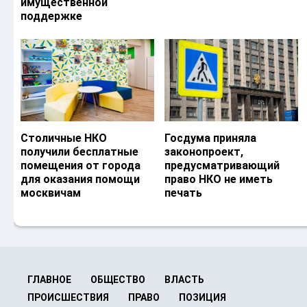
имущественной
поддержке
Столичные НКО
Госдума приняла
получили бесплатные
законопроект,
помещения от города
предусматривающий
для оказания помощи
право НКО не иметь
москвичам
печать
ГЛАВНОЕ
ОБЩЕСТВО
ВЛАСТЬ
ПРОИСШЕСТВИЯ
ПРАВО
ПОЗИЦИЯ