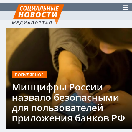
ПОПУЛЯРНОЕ
Минцифры России
назвало безопасными
для пользователей
приложения банков РФ