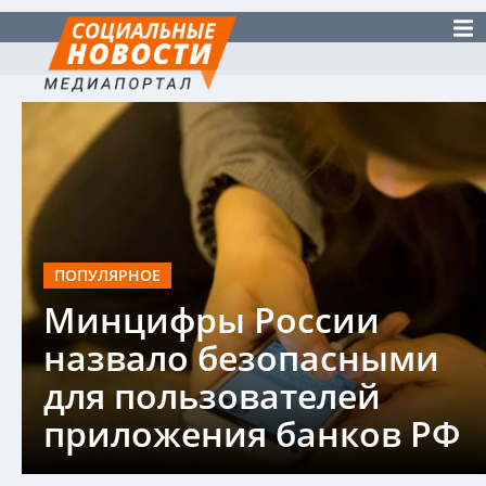
ПОПУЛЯРНОЕ
Минцифры России
назвало безопасными
для пользователей
приложения банков РФ