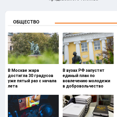
ОБЩЕСТВО
В Москве жара
В вузах РФ запустят
достигла 30 градусов
единый план по
уже пятый раз с начала
вовлечению молодежи
лета
в добровольчество