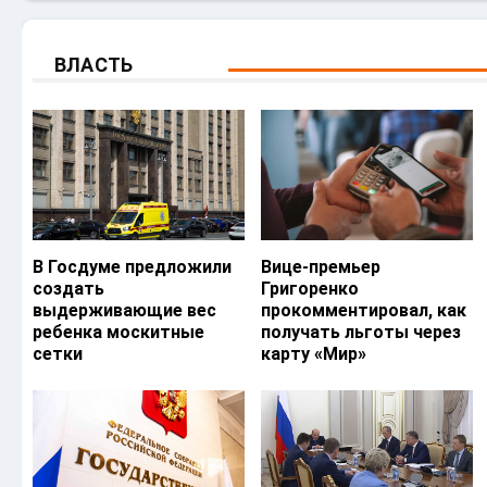
ВЛАСТЬ
В Госдуме предложили
Вице-премьер
создать
Григоренко
выдерживающие вес
прокомментировал, как
ребенка москитные
получать льготы через
сетки
карту «Мир»