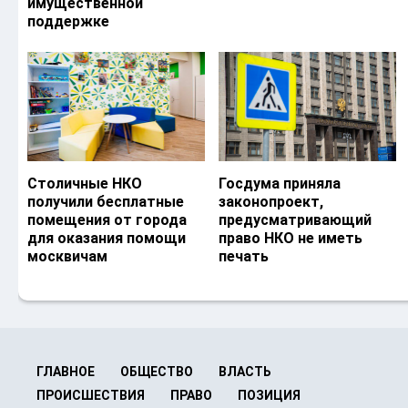
имущественной
поддержке
Столичные НКО
Госдума приняла
получили бесплатные
законопроект,
помещения от города
предусматривающий
для оказания помощи
право НКО не иметь
москвичам
печать
ГЛАВНОЕ
ОБЩЕСТВО
ВЛАСТЬ
ПРОИСШЕСТВИЯ
ПРАВО
ПОЗИЦИЯ