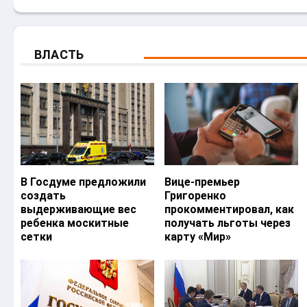
ВЛАСТЬ
В Госдуме предложили
Вице-премьер
создать
Григоренко
выдерживающие вес
прокомментировал, как
ребенка москитные
получать льготы через
сетки
карту «Мир»