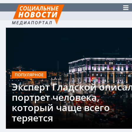
ПОПУЛЯРНОЕ
Эксперт Гладской описа
портрет человека,
который чаще всего
теряется