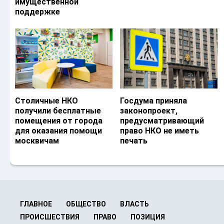
имущественной
поддержке
Столичные НКО
Госдума приняла
получили бесплатные
законопроект,
помещения от города
предусматривающий
для оказания помощи
право НКО не иметь
москвичам
печать
ГЛАВНОЕ
ОБЩЕСТВО
ВЛАСТЬ
ПРОИСШЕСТВИЯ
ПРАВО
ПОЗИЦИЯ