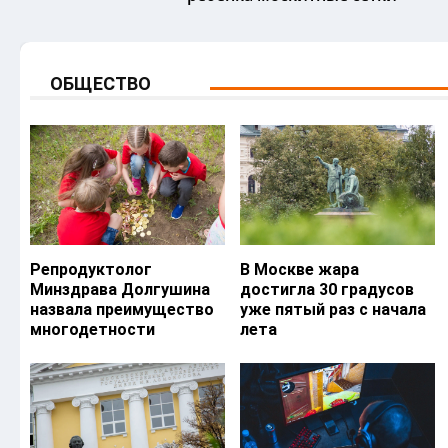
ОБЩЕСТВО
Репродуктолог
В Москве жара
Минздрава Долгушина
достигла 30 градусов
назвала преимущество
уже пятый раз с начала
многодетности
лета