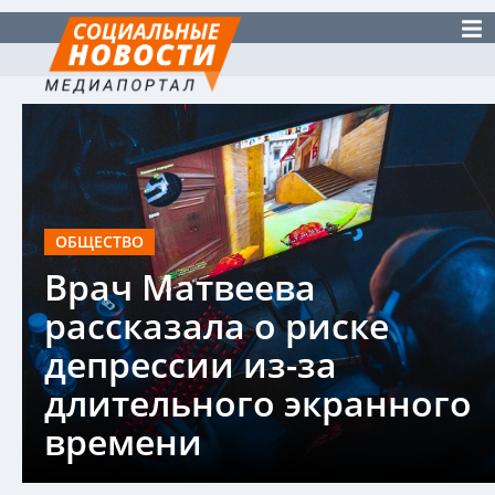
ОБЩЕСТВО
Врач Матвеева
рассказала о риске
депрессии из-за
длительного экранного
времени