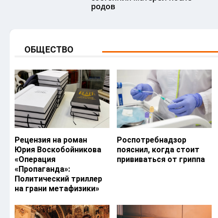
родов
ОБЩЕСТВО
Рецензия на роман
Роспотребнадзор
Юрия Воскобойникова
пояснил, когда стоит
«Операция
прививаться от гриппа
«Пропаганда»:
Политический триллер
на грани метафизики»