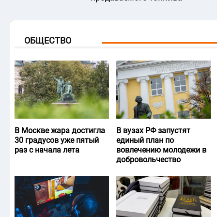
ОБЩЕСТВО
В Москве жара достигла
В вузах РФ запустят
30 градусов уже пятый
единый план по
раз с начала лета
вовлечению молодежи в
добровольчество