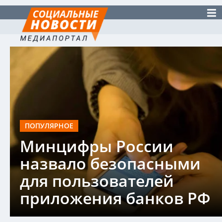
ПОПУЛЯРНОЕ
Минцифры России
назвало безопасными
для пользователей
приложения банков РФ