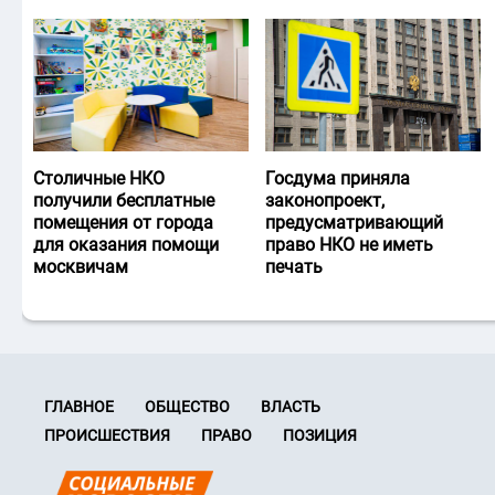
Столичные НКО
Госдума приняла
получили бесплатные
законопроект,
помещения от города
предусматривающий
для оказания помощи
право НКО не иметь
москвичам
печать
ГЛАВНОЕ
ОБЩЕСТВО
ВЛАСТЬ
ПРОИСШЕСТВИЯ
ПРАВО
ПОЗИЦИЯ