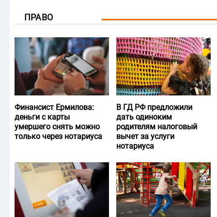
ПРАВО
Финансист Ермилова:
В ГД РФ предложили
деньги с карты
дать одиноким
умершего снять можно
родителям налоговый
только через нотариуса
вычет за услуги
нотариуса