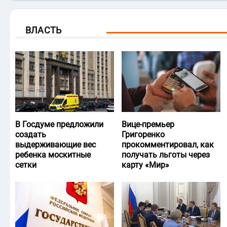
ВЛАСТЬ
В Госдуме предложили
Вице-премьер
создать
Григоренко
выдерживающие вес
прокомментировал, как
ребенка москитные
получать льготы через
сетки
карту «Мир»