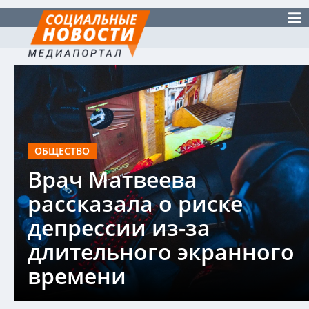
ОБЩЕСТВО
Врач Матвеева
рассказала о риске
депрессии из-за
длительного экранного
времени