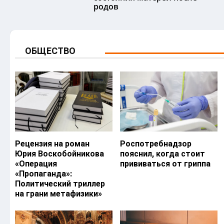
родов
ОБЩЕСТВО
Рецензия на роман
Роспотребнадзор
Юрия Воскобойникова
пояснил, когда стоит
«Операция
прививаться от гриппа
«Пропаганда»:
Политический триллер
на грани метафизики»