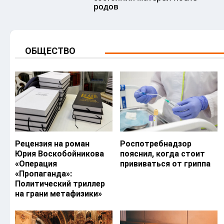
родов
ОБЩЕСТВО
Рецензия на роман
Роспотребнадзор
Юрия Воскобойникова
пояснил, когда стоит
«Операция
прививаться от гриппа
«Пропаганда»:
Политический триллер
на грани метафизики»