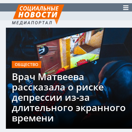
ОБЩЕСТВО
Врач Матвеева
рассказала о риске
депрессии из-за
длительного экранного
времени