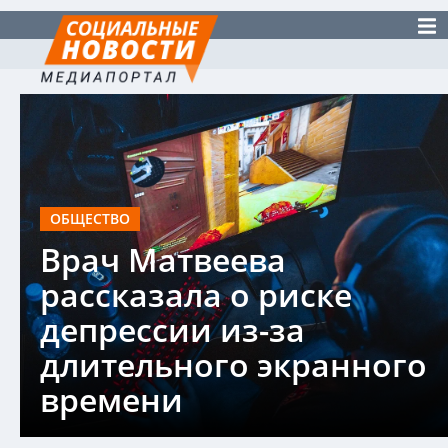
ОБЩЕСТВО
Врач Матвеева
рассказала о риске
депрессии из-за
длительного экранного
времени