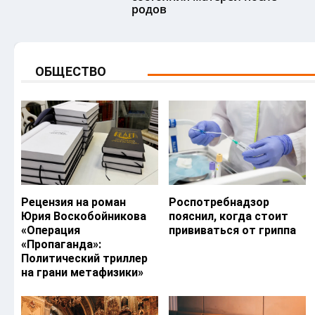
родов
ОБЩЕСТВО
Рецензия на роман
Роспотребнадзор
Юрия Воскобойникова
пояснил, когда стоит
«Операция
прививаться от гриппа
«Пропаганда»:
Политический триллер
на грани метафизики»