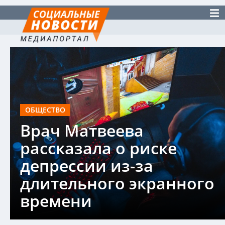
ОБЩЕСТВО
Врач Матвеева
рассказала о риске
депрессии из-за
длительного экранного
времени