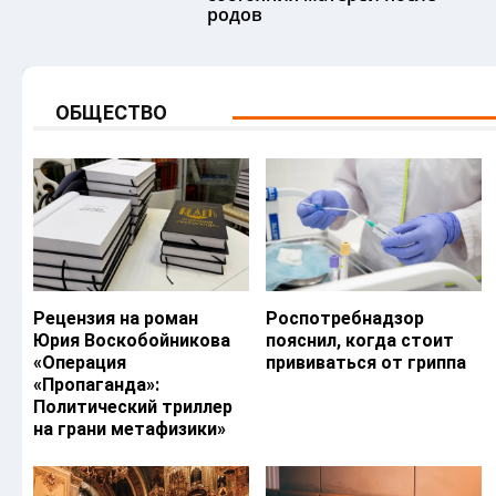
родов
ОБЩЕСТВО
Рецензия на роман
Роспотребнадзор
Юрия Воскобойникова
пояснил, когда стоит
«Операция
прививаться от гриппа
«Пропаганда»:
Политический триллер
на грани метафизики»