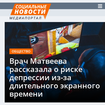
ОБЩЕСТВО
Врач Матвеева
рассказала о риске
депрессии из-за
длительного экранного
времени