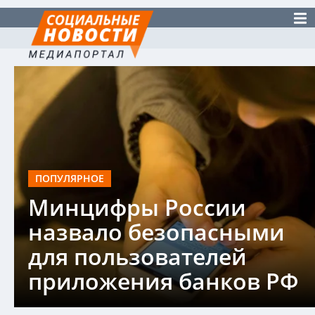
ПОПУЛЯРНОЕ
Минцифры России
назвало безопасными
для пользователей
приложения банков РФ