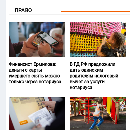
ПРАВО
Финансист Ермилова:
В ГД РФ предложили
деньги с карты
дать одиноким
умершего снять можно
родителям налоговый
только через нотариуса
вычет за услуги
нотариуса