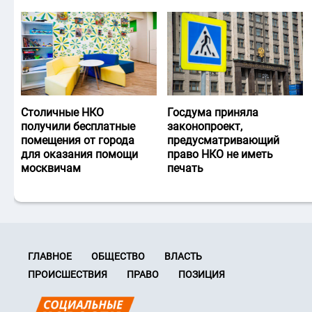
Столичные НКО
Госдума приняла
получили бесплатные
законопроект,
помещения от города
предусматривающий
для оказания помощи
право НКО не иметь
москвичам
печать
ГЛАВНОЕ
ОБЩЕСТВО
ВЛАСТЬ
ПРОИСШЕСТВИЯ
ПРАВО
ПОЗИЦИЯ