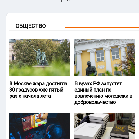
ОБЩЕСТВО
В Москве жара достигла
В вузах РФ запустят
30 градусов уже пятый
единый план по
раз с начала лета
вовлечению молодежи в
добровольчество