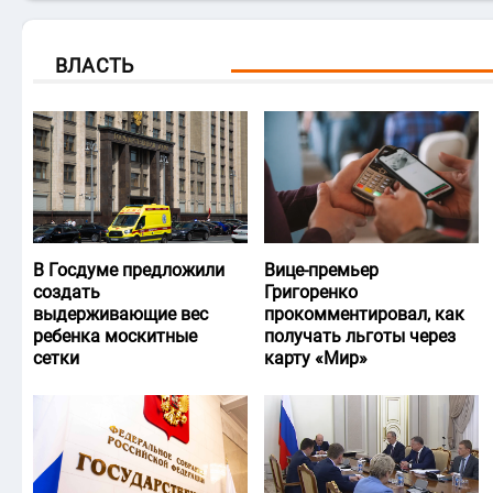
ВЛАСТЬ
В Госдуме предложили
Вице-премьер
создать
Григоренко
выдерживающие вес
прокомментировал, как
ребенка москитные
получать льготы через
сетки
карту «Мир»