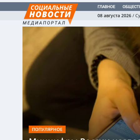
ГЛАВНОЕ
ОБЩЕСТ
08 августа 2026
/
С
ПОПУЛЯРНОЕ