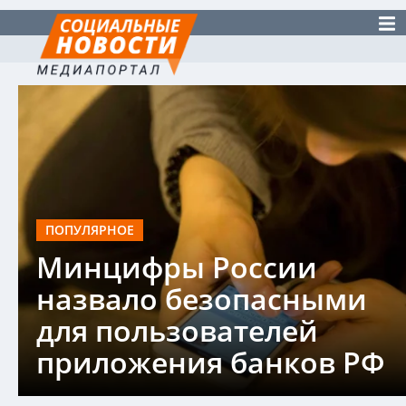
ПОПУЛЯРНОЕ
Минцифры России
назвало безопасными
для пользователей
приложения банков РФ