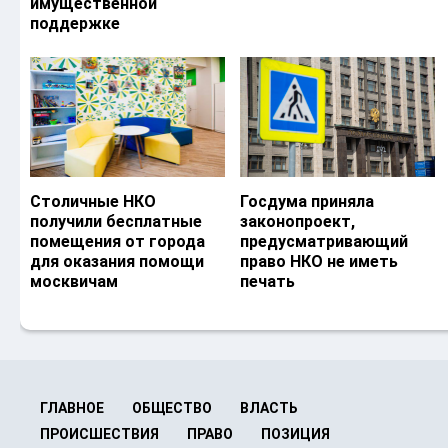
имущественной
поддержке
Столичные НКО
Госдума приняла
получили бесплатные
законопроект,
помещения от города
предусматривающий
для оказания помощи
право НКО не иметь
москвичам
печать
ГЛАВНОЕ
ОБЩЕСТВО
ВЛАСТЬ
ПРОИСШЕСТВИЯ
ПРАВО
ПОЗИЦИЯ