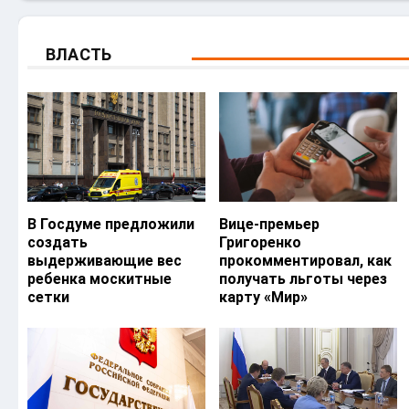
ВЛАСТЬ
В Госдуме предложили
Вице-премьер
создать
Григоренко
выдерживающие вес
прокомментировал, как
ребенка москитные
получать льготы через
сетки
карту «Мир»