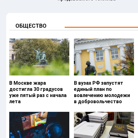
ОБЩЕСТВО
В Москве жара
В вузах РФ запустят
достигла 30 градусов
единый план по
уже пятый раз с начала
вовлечению молодежи
лета
в добровольчество