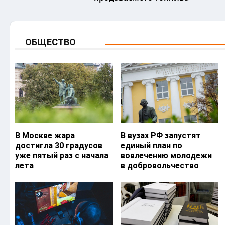
ОБЩЕСТВО
В Москве жара
В вузах РФ запустят
достигла 30 градусов
единый план по
уже пятый раз с начала
вовлечению молодежи
лета
в добровольчество