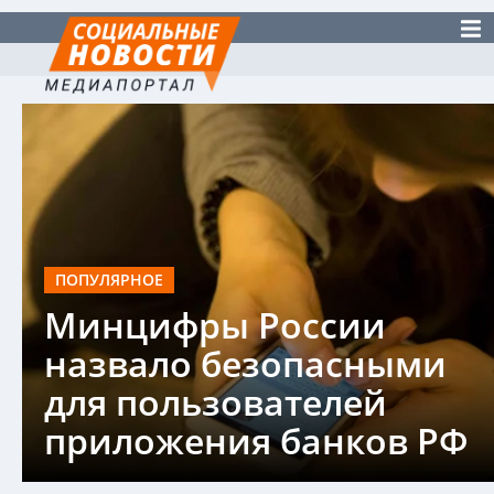
ПОПУЛЯРНОЕ
Минцифры России
назвало безопасными
для пользователей
приложения банков РФ