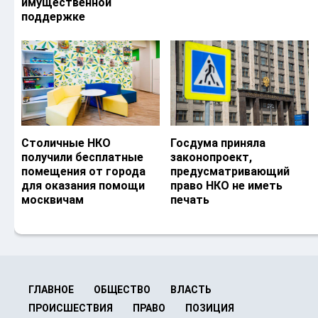
имущественной
поддержке
Столичные НКО
Госдума приняла
получили бесплатные
законопроект,
помещения от города
предусматривающий
для оказания помощи
право НКО не иметь
москвичам
печать
ГЛАВНОЕ
ОБЩЕСТВО
ВЛАСТЬ
ПРОИСШЕСТВИЯ
ПРАВО
ПОЗИЦИЯ