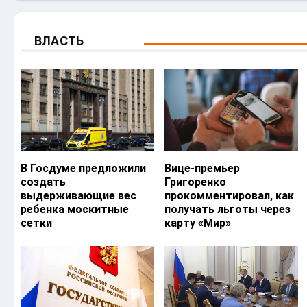
ВЛАСТЬ
В Госдуме предложили
Вице-премьер
создать
Григоренко
выдерживающие вес
прокомментировал, как
ребенка москитные
получать льготы через
сетки
карту «Мир»