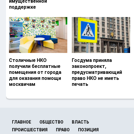
имущественной
поддержке
Столичные НКО
Госдума приняла
получили бесплатные
законопроект,
помещения от города
предусматривающий
для оказания помощи
право НКО не иметь
москвичам
печать
ГЛАВНОЕ
ОБЩЕСТВО
ВЛАСТЬ
ПРОИСШЕСТВИЯ
ПРАВО
ПОЗИЦИЯ