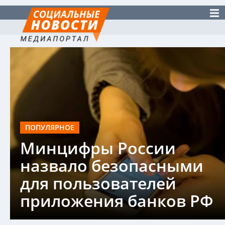
ПОПУЛЯРНОЕ
Минцифры России
назвало безопасными
для пользователей
приложения банков РФ