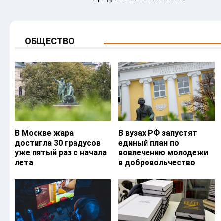
ОБЩЕСТВО
В Москве жара
В вузах РФ запустят
достигла 30 градусов
единый план по
уже пятый раз с начала
вовлечению молодежи
лета
в добровольчество