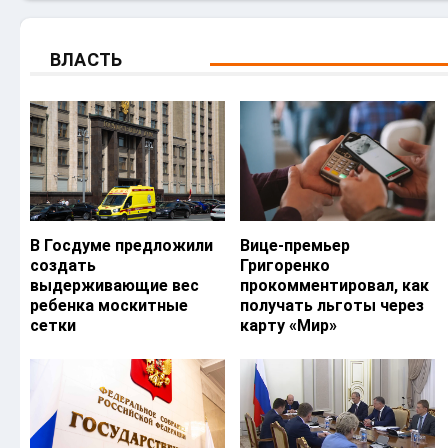
ВЛАСТЬ
В Госдуме предложили
Вице-премьер
создать
Григоренко
выдерживающие вес
прокомментировал, как
ребенка москитные
получать льготы через
сетки
карту «Мир»