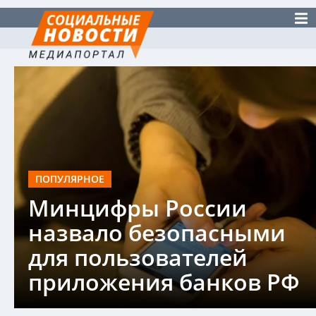
ПОПУЛЯРНОЕ
Минцифры России
назвало безопасными
для пользователей
приложения банков РФ