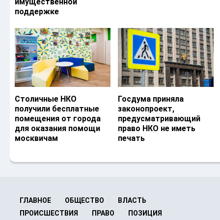
имущественной
поддержке
Столичные НКО
Госдума приняла
получили бесплатные
законопроект,
помещения от города
предусматривающий
для оказания помощи
право НКО не иметь
москвичам
печать
ГЛАВНОЕ
ОБЩЕСТВО
ВЛАСТЬ
ПРОИСШЕСТВИЯ
ПРАВО
ПОЗИЦИЯ