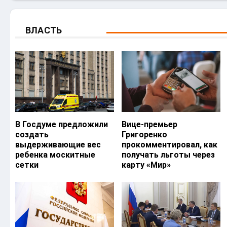
ВЛАСТЬ
В Госдуме предложили
Вице-премьер
создать
Григоренко
выдерживающие вес
прокомментировал, как
ребенка москитные
получать льготы через
сетки
карту «Мир»