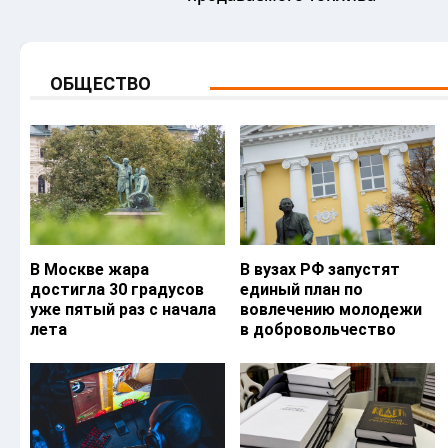
ОБЩЕСТВО
В Москве жара
В вузах РФ запустят
достигла 30 градусов
единый план по
уже пятый раз с начала
вовлечению молодежи
лета
в добровольчество