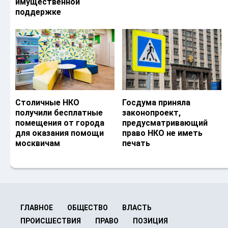
имущественной
поддержке
Столичные НКО
Госдума приняла
получили бесплатные
законопроект,
помещения от города
предусматривающий
для оказания помощи
право НКО не иметь
москвичам
печать
ГЛАВНОЕ
ОБЩЕСТВО
ВЛАСТЬ
ПРОИСШЕСТВИЯ
ПРАВО
ПОЗИЦИЯ