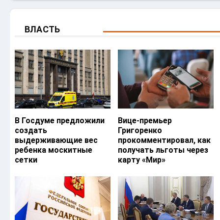
ВЛАСТЬ
В Госдуме предложили
Вице-премьер
создать
Григоренко
выдерживающие вес
прокомментировал, как
ребенка москитные
получать льготы через
сетки
карту «Мир»