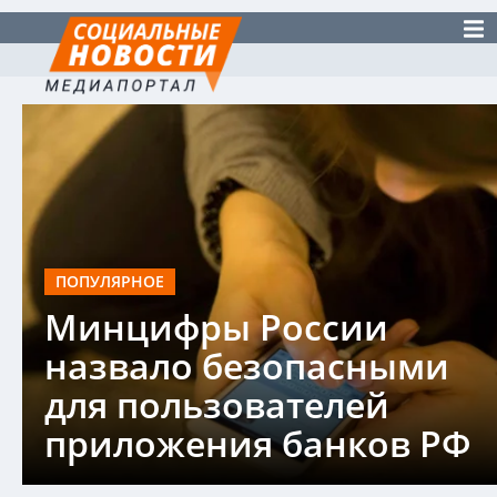
ПОПУЛЯРНОЕ
Минцифры России
назвало безопасными
для пользователей
приложения банков РФ