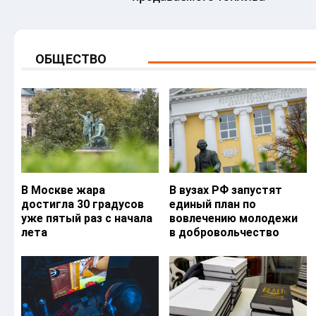
ОБЩЕСТВО
В Москве жара
В вузах РФ запустят
достигла 30 градусов
единый план по
уже пятый раз с начала
вовлечению молодежи
лета
в добровольчество